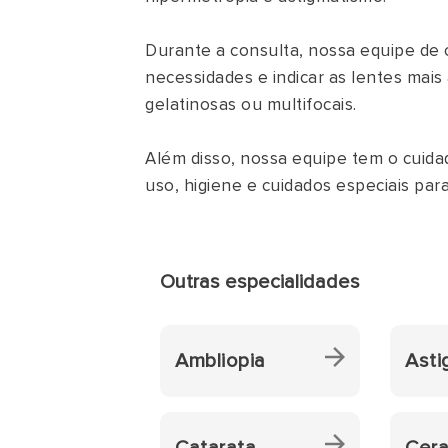
Durante a consulta, nossa equipe de o
necessidades e indicar as lentes mais
gelatinosas ou multifocais.
Além disso, nossa equipe tem o cuida
uso, higiene e cuidados especiais para
Outras especialidades
Ambliopia
Asti
Catarata
Cer