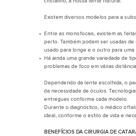
cristalino, a nossa lente natural.
Existem diversos modelos para a subst
Entre as monofocais, existem as feita
perto. Também podem ser usadas de m
usado para longe e o outro para uma d
Há ainda uma grande variedade de tipo
problemas de foco em várias distânc
Dependendo da lente escolhida, o pa
da necessidade de óculos. Tecnologias
entregues conforme cada modelo.
Durante o diagnóstico, o médico oft
ideal, conforme o estilo de vida e ne
BENEFÍCIOS DA CIRURGIA DE CATAR