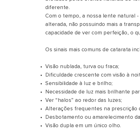
diferente.
Com o tempo, a nossa lente natural - 
alterada, não possuindo mais a transp
capacidade de ver com perfeição, o q
Os sinais mais comuns de catarata in
Visão nublada, turva ou fraca;
Dificuldade crescente com visão à noi
Sensibilidade à luz e brilho;
Necessidade de luz mais brilhante para
Ver “halos” ao redor das luzes;
Alterações frequentes na prescrição 
Desbotamento ou amarelecimento da
Visão dupla em um único olho.