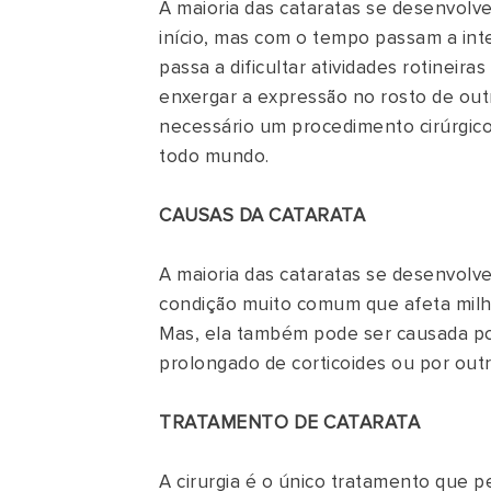
A maioria das cataratas se desenvol
início, mas com o tempo passam a inter
passa a dificultar atividades rotineiras
enxergar a expressão no rosto de out
necessário um procedimento cirúrgico
todo mundo.
CAUSAS DA CATARATA
A maioria das cataratas se desenvol
condição muito comum que afeta mil
Mas, ela também pode ser causada por
prolongado de corticoides ou por out
TRATAMENTO DE CATARATA
A cirurgia é o único tratamento que p