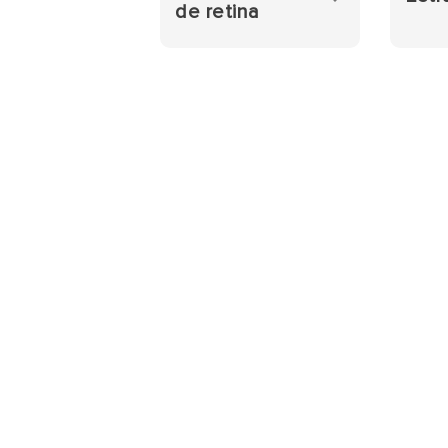
de retina