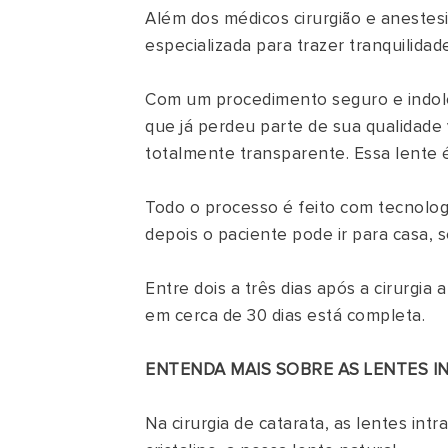
Além dos médicos cirurgião e anestes
especializada para trazer tranquilida
Com um procedimento seguro e indolor
que já perdeu parte de sua qualidade 
totalmente transparente. Essa lente é
Todo o processo é feito com tecnolog
depois o paciente pode ir para casa, 
Entre dois a três dias após a cirurgia
em cerca de 30 dias está completa.
ENTENDA MAIS SOBRE AS LENTES 
Na cirurgia de catarata, as lentes intr