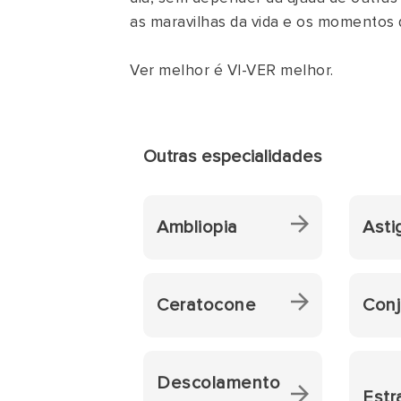
as maravilhas da vida e os momentos 
Ver melhor é VI-VER melhor.
Outras especialidades
Ambliopia
Asti
Ceratocone
Conj
Descolamento
Estr