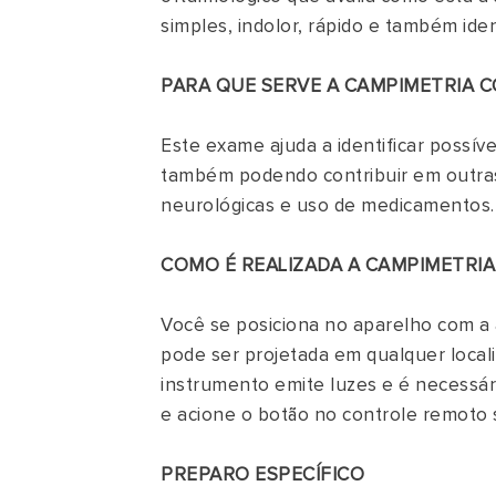
simples, indolor, rápido e também iden
PARA QUE SERVE A CAMPIMETRIA 
Este exame ajuda a identificar possív
também podendo contribuir em outras
neurológicas e uso de medicamentos.
COMO É REALIZADA A CAMPIMETRI
Você se posiciona no aparelho com a 
pode ser projetada em qualquer local
instrumento emite luzes e é necessá
e acione o botão no controle remoto
PREPARO ESPECÍFICO